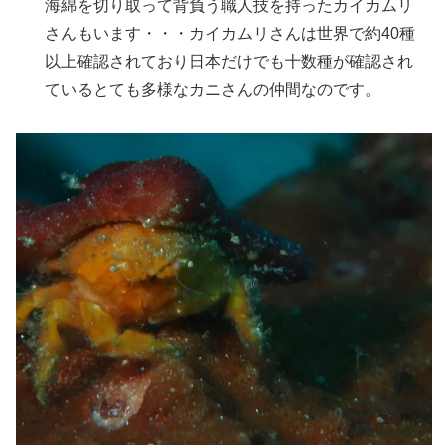
海綿を切り取って背負う職人技を持ったカイカムリ
さんもいます・・・カイカムリさんは世界で約40種
以上確認されており日本だけでも十数種が確認され
ているとても多様なカニさんの仲間なのです。