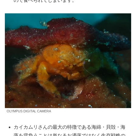
ので食べられてしまいます。
OLYMPUS DIGITAL CAMERA
カイカムリさんの最大の特徴である海綿・貝殻・海
藻を背負うことは単なるお洒落ではなく生存戦略の