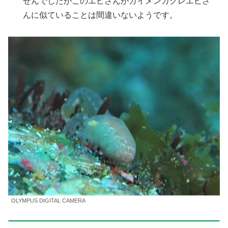
せんでしたがこのエビさんがカイメンカクレエビさ
んに似ていることは間違いないようです。
OLYMPUS DIGITAL CAMERA