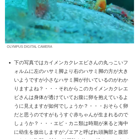
OLYMPUS DIGITAL CAMERA
下の写真ではカイメンカクレエビさんの丸っこいフ
ォルムに左のハサミ脚より右のハサミ脚の方が大き
いようですが小さなハサミ脚が付いているのがわか
りますよね？・・・それからこのカイメンカクレエ
ビさんは身体が透けていてお腹に卵を抱えているよ
うに見えますが如何でしょうか？・・・おそらく卵
だと思うのですがもうすぐ赤ちゃんが生まれるので
しょうか？・・・エビ・カニ類は時期が来ると海中
に幼生を放出しますがゾエアと呼ばれ頭胸部と腹部