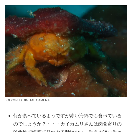
OLYMPUS DIGITAL CAMERA
何か食べているようですが赤い海綿でも食べている
のでしょうか？・・・カイカムリさんは肉食寄りの