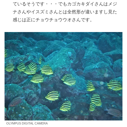
ているそうです・・・でもカゴカキダイさんはメジ
ナさんやイスズミさんとは全然形が違いますし見た
感じは正にチョウチョウウオさんです。
OLYMPUS DIGITAL CAMERA