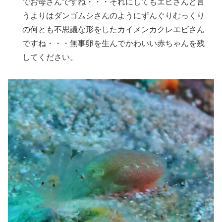
でお母さんですね・・・それにしてもエビさんと言
うよりはダンゴムシさんのようにずんぐりむっくり
の何とも不思議な形をしたカイメンカクレエビさん
ですね・・・無事卵を生んでかわいい赤ちゃんを残
してください。