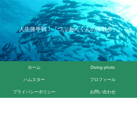
人生後半戦！『つぶあんくんの海散歩』
ホーム
Diving-photo
ハムスター
プロフィール
プライバシーポリシー
お問い合わせ