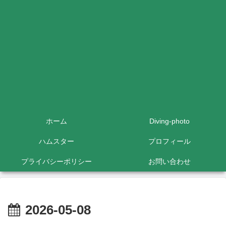
ホーム
Diving-photo
ハムスター
プロフィール
プライバシーポリシー
お問い合わせ
2026-05-08