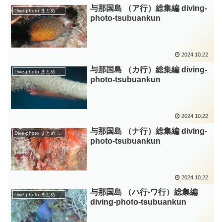
与那国島 （ア行）総集編 diving-
Dive-photo まとめ ｴﾘｱ
photo‐tsubuankun
2024.10.22
与那国島 （カ行）総集編 diving-
Dive-photo まとめ ｴﾘｱ
photo‐tsubuankun
2024.10.22
与那国島 （ナ行）総集編 diving-
Dive-photo まとめ ｴﾘｱ
photo‐tsubuankun
2024.10.22
与那国島 （ハ行‐ワ行）総集編
Dive-photo まとめ ｴﾘｱ
diving-photo‐tsubuankun