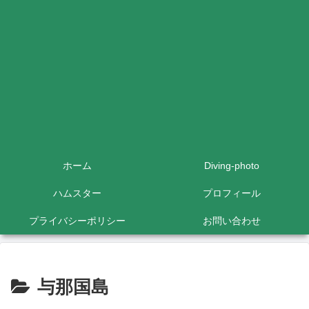
ホーム
Diving-photo
ハムスター
プロフィール
プライバシーポリシー
お問い合わせ
与那国島