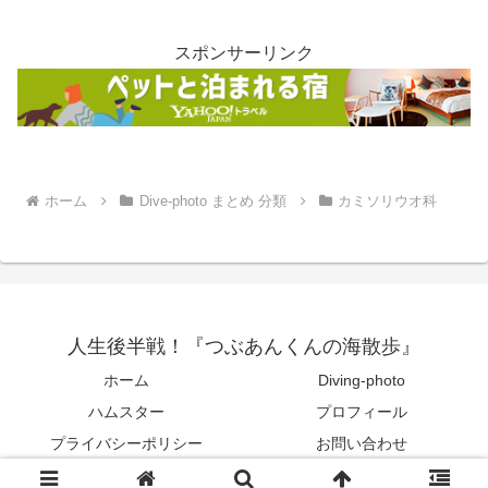
スポンサーリンク
ホーム
Dive-photo まとめ 分類
カミソリウオ科
人生後半戦！『つぶあんくんの海散歩』
ホーム
Diving-photo
ハムスター
プロフィール
プライバシーポリシー
お問い合わせ
© 2022 人生後半戦！『つぶあんくんの海散歩』.