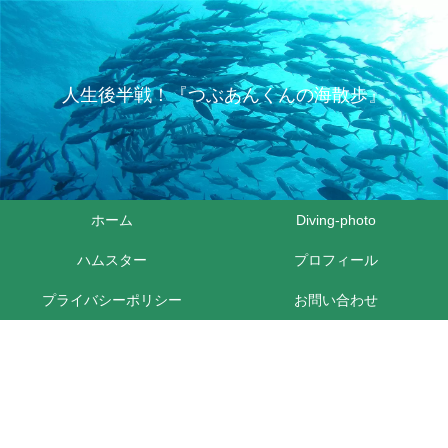
人生後半戦！『つぶあんくんの海散歩』
ホーム
Diving-photo
ハムスター
プロフィール
プライバシーポリシー
お問い合わせ