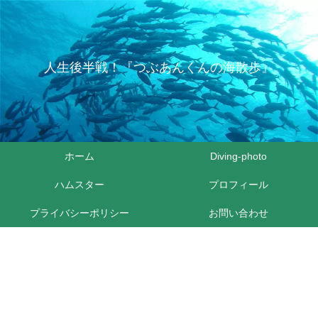
人生後半戦！『つぶあんくんの海散歩』
ホーム
Diving-photo
ハムスター
プロフィール
プライバシーポリシー
お問い合わせ