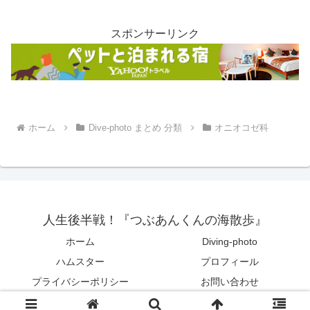
スポンサーリンク
ホーム
Dive-photo まとめ 分類
オニオコゼ科
人生後半戦！『つぶあんくんの海散歩』
ホーム
Diving-photo
ハムスター
プロフィール
プライバシーポリシー
お問い合わせ
© 2022 人生後半戦！『つぶあんくんの海散歩』.