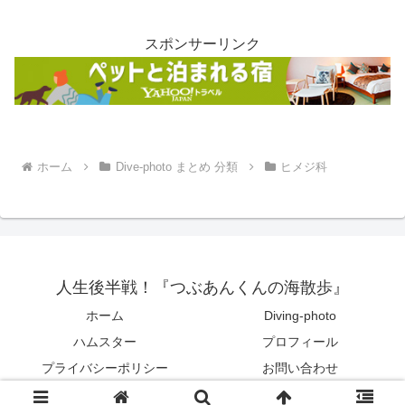
スポンサーリンク
ホーム
Dive-photo まとめ 分類
ヒメジ科
人生後半戦！『つぶあんくんの海散歩』
ホーム
Diving-photo
ハムスター
プロフィール
プライバシーポリシー
お問い合わせ
© 2022 人生後半戦！『つぶあんくんの海散歩』.