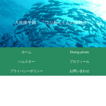
人生後半戦！『つぶあんくんの海散歩』
ホーム
Diving-photo
ハムスター
プロフィール
プライバシーポリシー
お問い合わせ