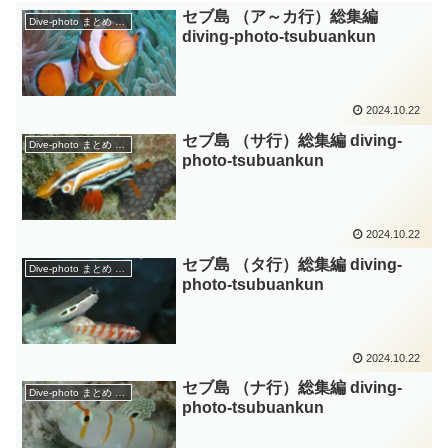
セブ島 （ア～カ行）総集編
Dive-photo まとめ ｴﾘｱ
diving-photo‐tsubuankun
2024.10.22
セブ島 （サ行）総集編 diving-
Dive-photo まとめ ｴﾘｱ
photo‐tsubuankun
2024.10.22
セブ島 （タ行）総集編 diving-
Dive-photo まとめ ｴﾘｱ
photo‐tsubuankun
2024.10.22
セブ島 （ナ行）総集編 diving-
Dive-photo まとめ ｴﾘｱ
photo‐tsubuankun