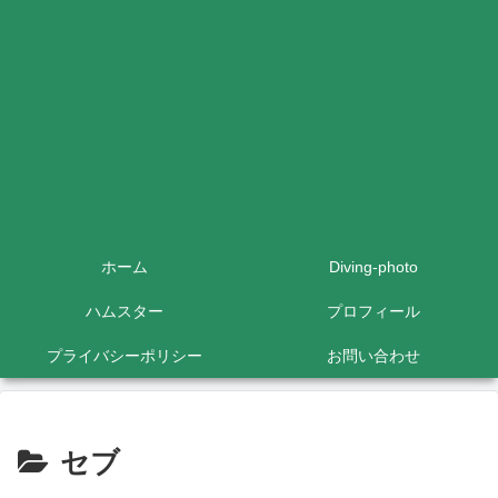
ホーム
Diving-photo
ハムスター
プロフィール
プライバシーポリシー
お問い合わせ
セブ