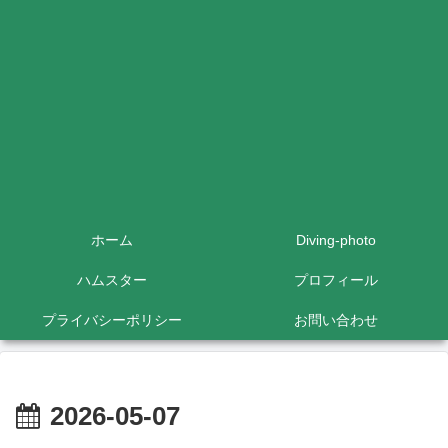
ホーム
Diving-photo
ハムスター
プロフィール
プライバシーポリシー
お問い合わせ
2026-05-07