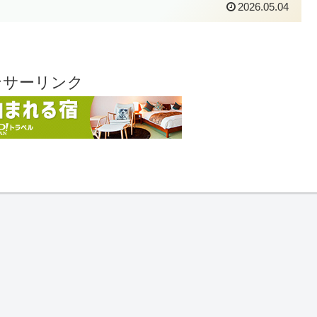
2026.05.04
ンサーリンク