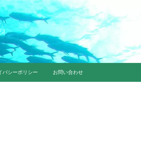
歩』
イバシーポリシー
お問い合わせ