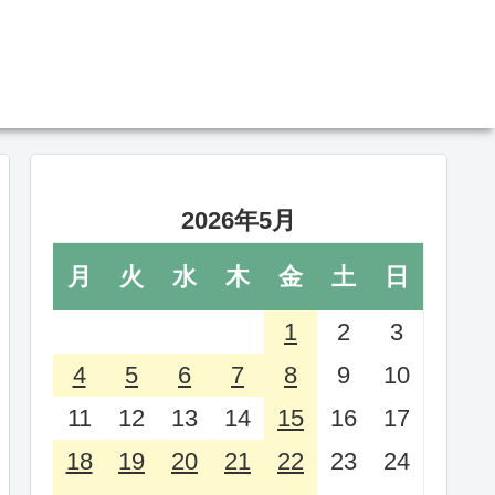
2026年5月
月
火
水
木
金
土
日
1
2
3
4
5
6
7
8
9
10
11
12
13
14
15
16
17
18
19
20
21
22
23
24