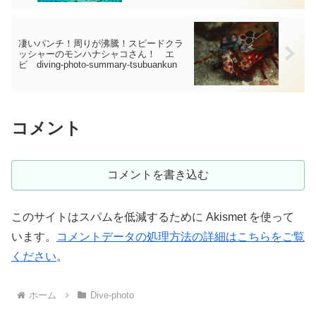
凄いパンチ！周りが沸騰！スピードクラ
ッシャーのモンハナシャコさん！ エ
ビ diving-photo-summary-tsubuankun
コメント
コメントを書き込む
このサイトはスパムを低減するために Akismet を使って
います。
コメントデータの処理方法の詳細はこちらをご覧
ください
。
ホーム
Dive-photo