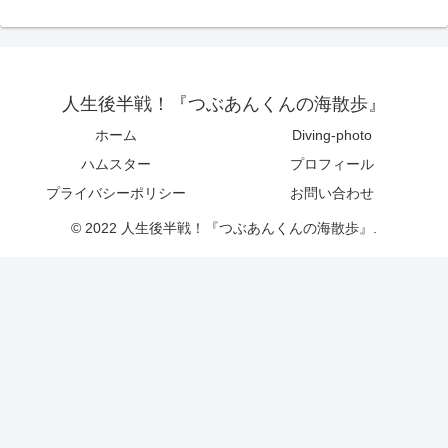
人生後半戦！『つぶあんくんの海散歩』
ホーム
Diving-photo
ハムスター
プロフィール
プライバシーポリシー
お問い合わせ
© 2022 人生後半戦！『つぶあんくんの海散歩』.