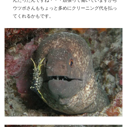
んだったんですね・・・頑張って働いていますから
ウツボさんもちょっと多めにクリーニング代を払っ
てくれるかもです。