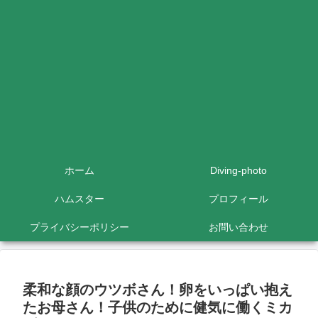
ホーム
Diving-photo
ハムスター
プロフィール
プライバシーポリシー
お問い合わせ
柔和な顔のウツボさん！卵をいっぱい抱え
たお母さん！子供のために健気に働くミカ