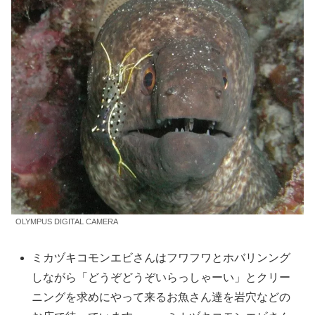
OLYMPUS DIGITAL CAMERA
ミカヅキコモンエビさんはフワフワとホバリンング
しながら「どうぞどうぞいらっしゃーい」とクリー
ニングを求めにやって来るお魚さん達を岩穴などの