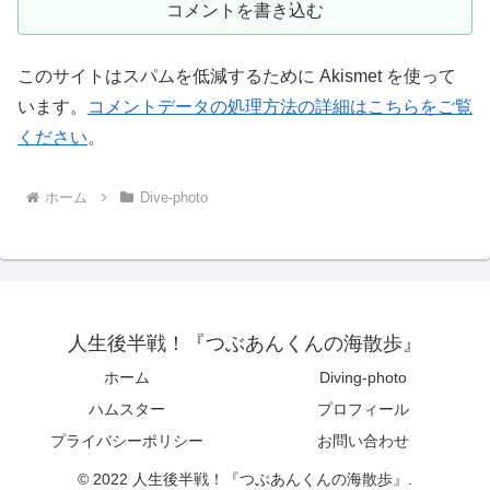
コメントを書き込む
このサイトはスパムを低減するために Akismet を使って
います。
コメントデータの処理方法の詳細はこちらをご覧
ください
。
ホーム
Dive-photo
人生後半戦！『つぶあんくんの海散歩』
ホーム
Diving-photo
ハムスター
プロフィール
プライバシーポリシー
お問い合わせ
© 2022 人生後半戦！『つぶあんくんの海散歩』.