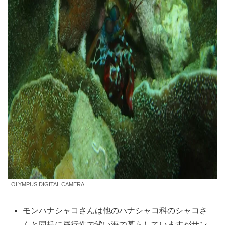
OLYMPUS DIGITAL CAMERA
モンハナシャコさんは他のハナシャコ科のシャコさ
んと同様に昼行性で浅い海で暮らしていますがサン