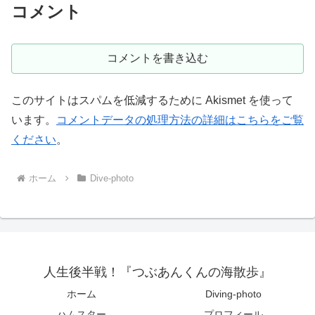
コメント
コメントを書き込む
このサイトはスパムを低減するために Akismet を使って
います。
コメントデータの処理方法の詳細はこちらをご覧
ください
。
ホーム
Dive-photo
人生後半戦！『つぶあんくんの海散歩』
ホーム
Diving-photo
ハムスター
プロフィール