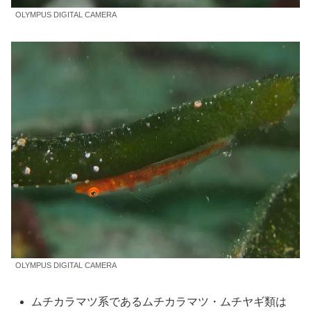
OLYMPUS DIGITAL CAMERA
OLYMPUS DIGITAL CAMERA
ムチカラマツ系であるムチカラマツ・ムチヤギ類は