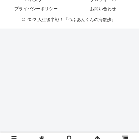
プライバシーポリシー
お問い合わせ
© 2022 人生後半戦！『つぶあんくんの海散歩』.