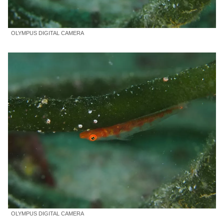
OLYMPUS DIGITAL CAMERA
OLYMPUS DIGITAL CAMERA