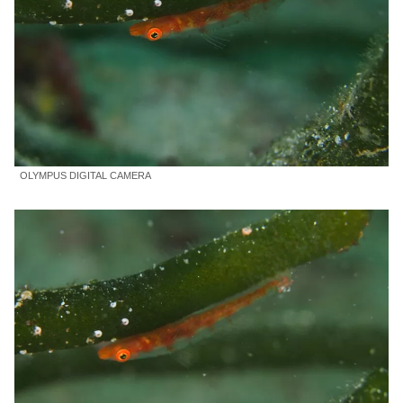
OLYMPUS DIGITAL CAMERA