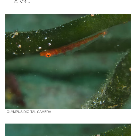
とです。
OLYMPUS DIGITAL CAMERA