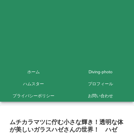
ホーム
Diving-photo
ハムスター
プロフィール
プライバシーポリシー
お問い合わせ
ムチカラマツに佇む小さな輝き！透明な体
が美しいガラスハゼさんの世界！ ハゼ