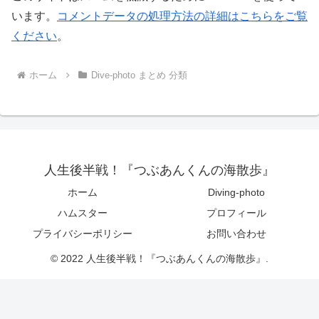
います。
コメントデータの処理方法の詳細はこちらをご覧
ください
。
ホーム
Dive-photo まとめ 分類
人生後半戦！『つぶあんくんの海散歩』
ホーム
Diving-photo
ハムスター
プロフィール
プライバシーポリシー
お問い合わせ
© 2022 人生後半戦！『つぶあんくんの海散歩』.