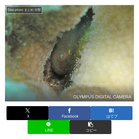
Dive-photo まとめ 分類
OLYMPUS DIGITAL CAMERA
X
Facebook
はてブ
LINE
コピー