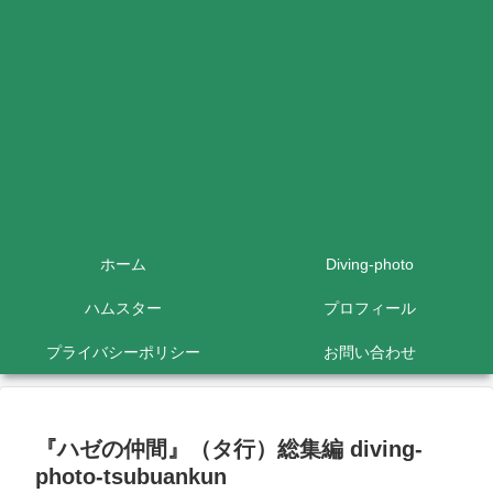
ホーム
Diving-photo
ハムスター
プロフィール
プライバシーポリシー
お問い合わせ
『ハゼの仲間』（タ行）総集編 diving-
photo‐tsubuankun