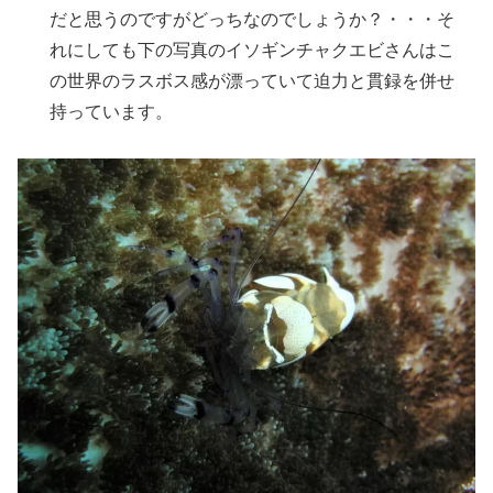
だと思うのですがどっちなのでしょうか？・・・そ
れにしても下の写真のイソギンチャクエビさんはこ
の世界のラスボス感が漂っていて迫力と貫録を併せ
持っています。