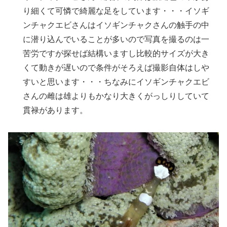
り細くて可憐で綺麗な足をしています・・・イソギ
ンチャクエビさんはイソギンチャクさんの触手の中
に潜り込んでいることが多いので写真を撮るのは一
苦労ですが探せば結構いますし比較的サイズが大き
くて動きが遅いので条件がそろえば撮影自体はしや
すいと思います・・・ちなみにイソギンチャクエビ
さんの雌は雄よりもかなり大きくがっしりしていて
貫禄があります。