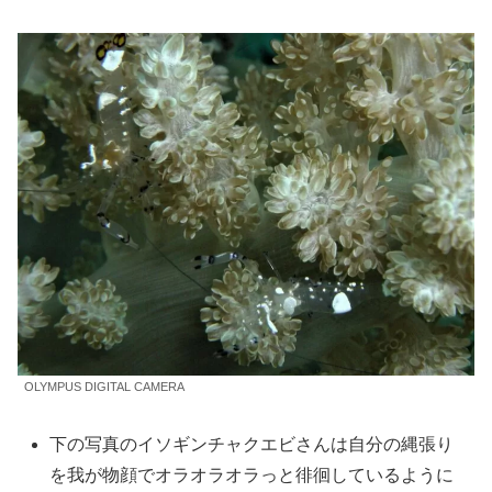
OLYMPUS DIGITAL CAMERA
下の写真のイソギンチャクエビさんは自分の縄張り
を我が物顔でオラオラオラっと徘徊しているように