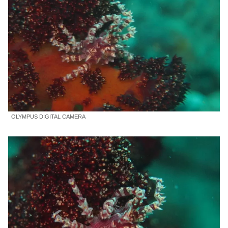
OLYMPUS DIGITAL CAMERA