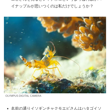
イナップルが思いつくのは私だけでしょうか？
OLYMPUS DIGITAL CAMERA
名前の通りイソギンチャクモエビさんはハタゴイソ