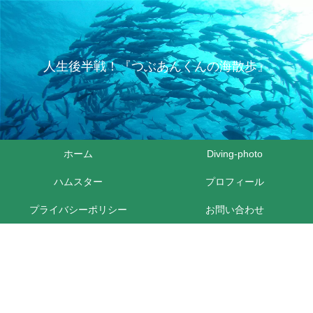
人生後半戦！『つぶあんくんの海散歩』
ホーム
Diving-photo
ハムスター
プロフィール
プライバシーポリシー
お問い合わせ