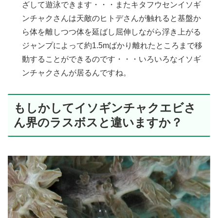
ざして遊泳できます・・・またキタフウセンイソギ
ンチャクさんは天敵のヒトデさんが触れると基盤か
ら体を離しつつ体を延ばし屈伸しながら浮き上がる
ジャンプによって約1.5mばかり離れたところまで移
動することができるのです・・・いろいろなイソギ
ンチャクさんが居るんですね。
もしかしてイソギンチャクエビさ
ん界のラスボスと違いますか？