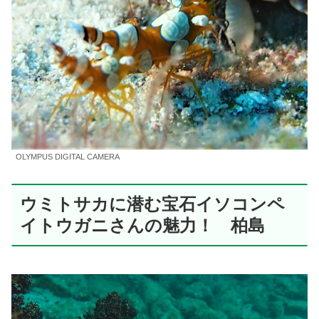
OLYMPUS DIGITAL CAMERA
ウミトサカに潜む宝石イソコンペ
イトウガニさんの魅力！ 柏島