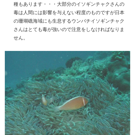
種もあります・・・大部分のイソギンチャクさんの
毒は人間には影響を与えない程度のものですが日本
の珊瑚礁海域にも生息するウンバチイソギンチャク
さんはとても毒が強いので注意をしなければなりま
せん。