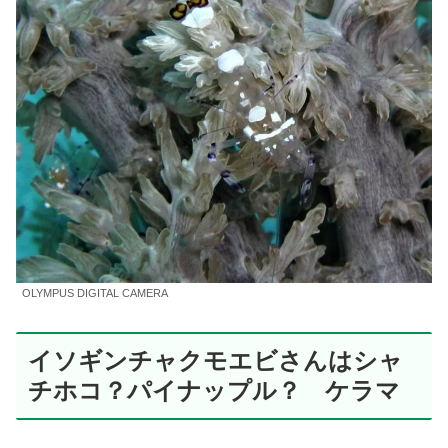
OLYMPUS DIGITAL CAMERA
イソギンチャクモエビさんはシャ
チホコ？パイナップル？ ケラマ