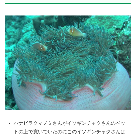
ハナビラクマノミさんがイソギンチャクさんのベッ
トの上で寛いでいたのにこのイソギンチャクさんは