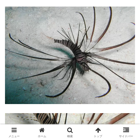
メニュー
ホーム
検索
トップ
サイドバー