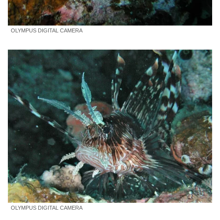
OLYMPUS DIGITAL CAMERA
OLYMPUS DIGITAL CAMERA