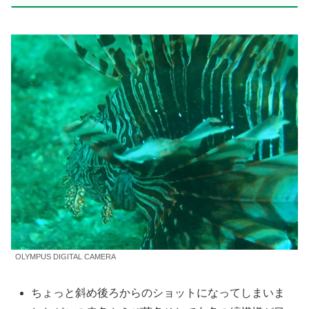
OLYMPUS DIGITAL CAMERA
ちょっと斜め後ろからのショットになってしまいま