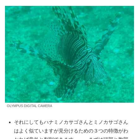
OLYMPUS DIGITAL CAMERA
それにしてもハナミノカサゴさんとミノカサゴさん
はよく似ていますが見分けるための３つの特徴がわ