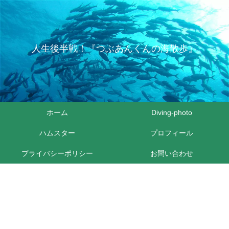
人生後半戦！『つぶあんくんの海散歩』
ホーム
Diving-photo
ハムスター
プロフィール
プライバシーポリシー
お問い合わせ