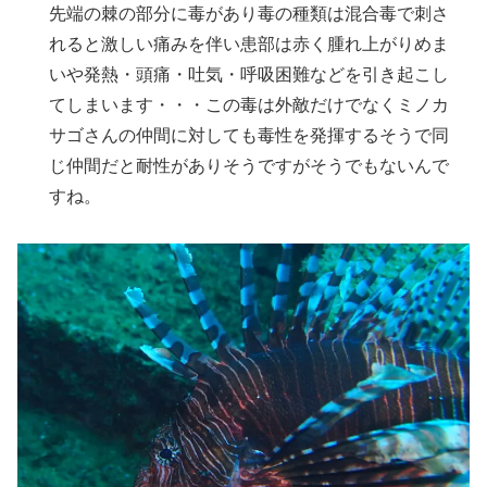
先端の棘の部分に毒があり毒の種類は混合毒で刺さ
れると激しい痛みを伴い患部は赤く腫れ上がりめま
いや発熱・頭痛・吐気・呼吸困難などを引き起こし
てしまいます・・・この毒は外敵だけでなくミノカ
サゴさんの仲間に対しても毒性を発揮するそうで同
じ仲間だと耐性がありそうですがそうでもないんで
すね。