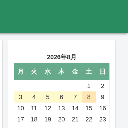
2026年8月
月
火
水
木
金
土
日
1
2
3
4
5
6
7
8
9
10
11
12
13
14
15
16
17
18
19
20
21
22
23