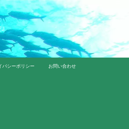
歩』
イバシーポリシー
お問い合わせ