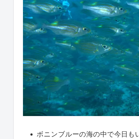
ボニンブルーの海の中で今日も