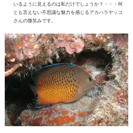
いるように見えるのは私だけでしょうか？・・・何
とも言えない不思議な魅力を感じるアカハラヤッコ
さんの微笑みです。