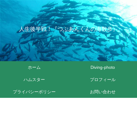
人生後半戦！『つぶあんくんの海散歩』
ホーム
Diving-photo
ハムスター
プロフィール
プライバシーポリシー
お問い合わせ