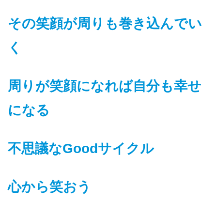
その笑顔が周りも巻き込んでい
く
周りが笑顔になれば自分も幸せ
になる
不思議なGoodサイクル
心から笑おう