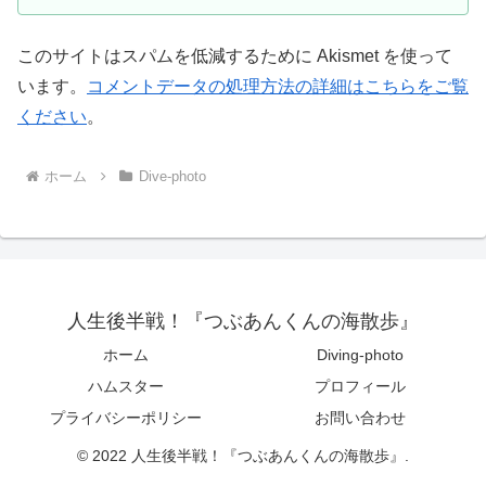
このサイトはスパムを低減するために Akismet を使って
います。
コメントデータの処理方法の詳細はこちらをご覧
ください
。
ホーム
Dive-photo
人生後半戦！『つぶあんくんの海散歩』
ホーム
Diving-photo
ハムスター
プロフィール
プライバシーポリシー
お問い合わせ
© 2022 人生後半戦！『つぶあんくんの海散歩』.