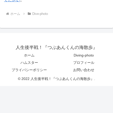
ホーム
Dive-photo
人生後半戦！『つぶあんくんの海散歩』
ホーム
Diving-photo
ハムスター
プロフィール
プライバシーポリシー
お問い合わせ
© 2022 人生後半戦！『つぶあんくんの海散歩』.