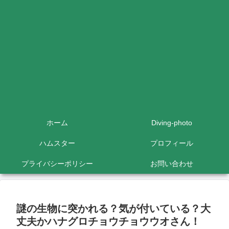
ホーム
Diving-photo
ハムスター
プロフィール
プライバシーポリシー
お問い合わせ
謎の生物に突かれる？気が付いている？大
丈夫かハナグロチョウチョウウオさん！