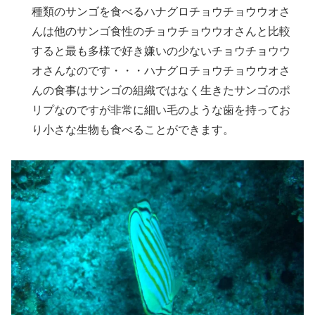
種類のサンゴを食べるハナグロチョウチョウウオさ
んは他のサンゴ食性のチョウチョウウオさんと比較
すると最も多様で好き嫌いの少ないチョウチョウウ
オさんなのです・・・ハナグロチョウチョウウオさ
んの食事はサンゴの組織ではなく生きたサンゴのポ
リプなのですが非常に細い毛のような歯を持ってお
り小さな生物も食べることができます。