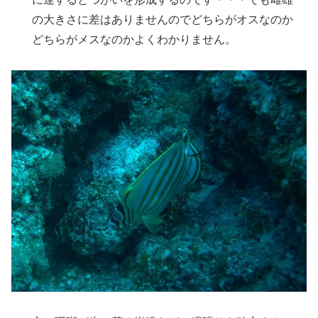
の大きさに差はありませんのでどちらがオスなのか
どちらがメスなのかよくわかりません。