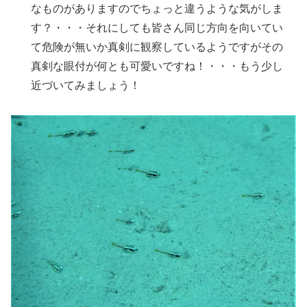
なものがありますのでちょっと違うような気がしま
す？・・・それにしても皆さん同じ方向を向いてい
て危険が無いか真剣に観察しているようですがその
真剣な眼付が何とも可愛いですね！・・・もう少し
近づいてみましょう！