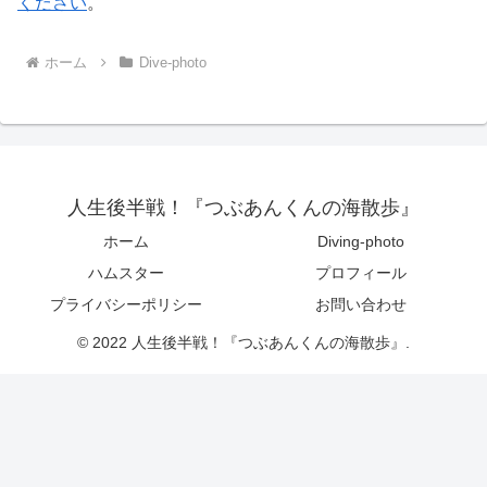
ください
。
ホーム
Dive-photo
人生後半戦！『つぶあんくんの海散歩』
ホーム
Diving-photo
ハムスター
プロフィール
プライバシーポリシー
お問い合わせ
© 2022 人生後半戦！『つぶあんくんの海散歩』.