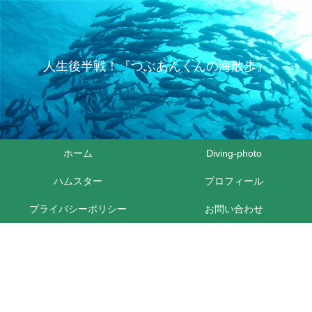
人生後半戦！『つぶあんくんの海散歩』
ホーム
Diving-photo
ハムスター
プロフィール
プライバシーポリシー
お問い合わせ