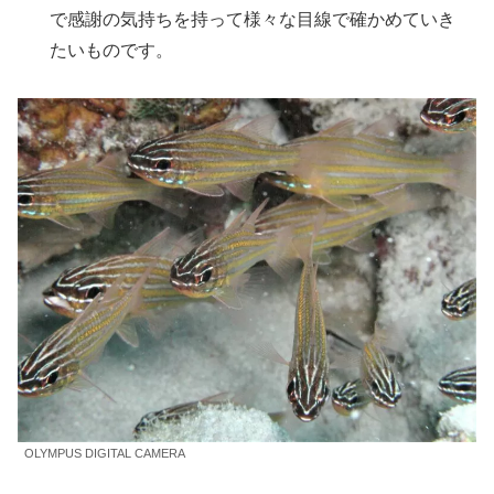
で感謝の気持ちを持って様々な目線で確かめていき
たいものです。
OLYMPUS DIGITAL CAMERA