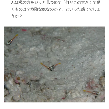
んは私の方をジッと見つめて「何だこの大きくて動
くものは？危険な奴なのか？」といった感じでしょ
うか？