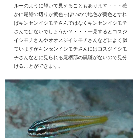
ルーのように輝いて見えることもあります・・・確
かに尾鰭の辺りが黄色っぽいので地色が黄色とすれ
ばキンセンイシモチさんではなくギンセンイシモチ
さんではないでしょうか？・・・一見するとコスジ
イシモチさんやオオスジイシモチさんなどによく似
ていますがキンセンイシモチさんにはコスジイシモ
チさんなどに見られる尾柄部の黒斑がないので見分
けることができます。