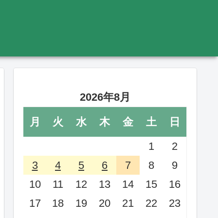
2026年8月
月
火
水
木
金
土
日
1
2
3
4
5
6
7
8
9
10
11
12
13
14
15
16
17
18
19
20
21
22
23