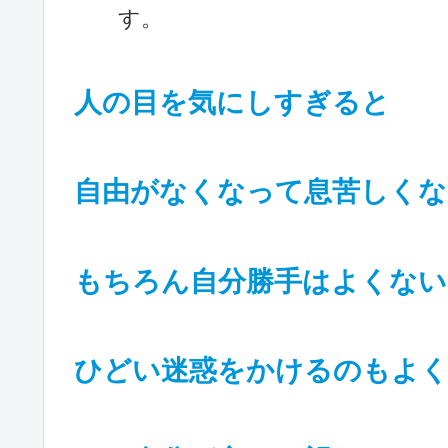
す。
人の目を気にしすぎると
自由がなくなって息苦しくな
もちろん自分勝手はよくない
ひどい迷惑をかけるのもよ