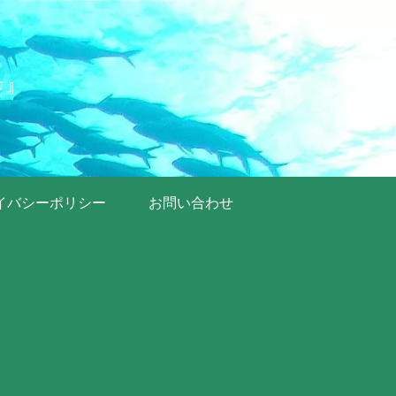
歩』
イバシーポリシー
お問い合わせ