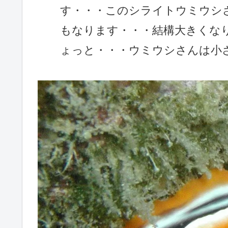
す・・・このシライトウミウシ
もなります・・・結構大きくな
ょっと・・・ウミウシさんは小