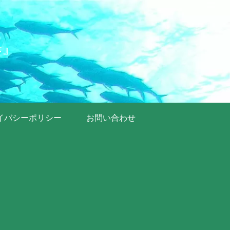
歩』
イバシーポリシー
お問い合わせ