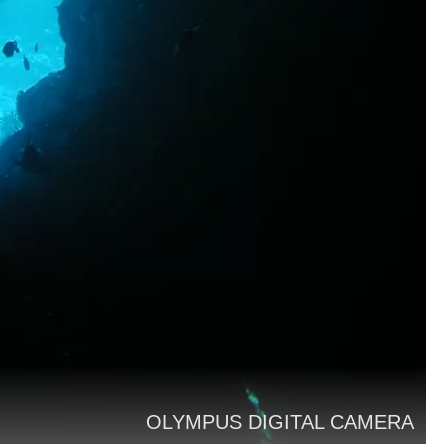
OLYMPUS DIGITAL CAMERA