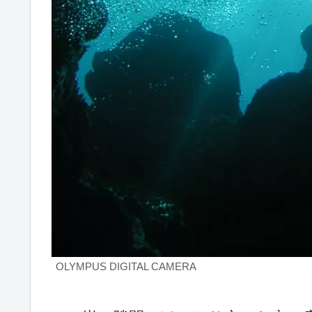
OLYMPUS DIGITAL CAMERA