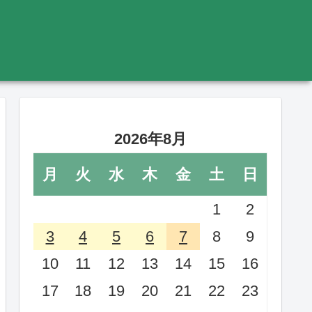
2026年8月
月
火
水
木
金
土
日
1
2
3
4
5
6
7
8
9
10
11
12
13
14
15
16
17
18
19
20
21
22
23