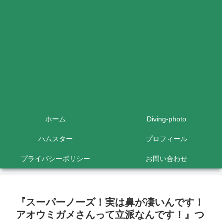
ホーム
Diving-photo
ハムスター
プロフィール
プライバシーポリシー
お問い合わせ
『スーパーノーズ！実は鼻が凄いんです！
アオウミガメさんって立派なんです！』つ