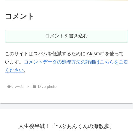
コメント
コメントを書き込む
このサイトはスパムを低減するために Akismet を使って
います。
コメントデータの処理方法の詳細はこちらをご覧
ください
。
ホーム
Dive-photo
人生後半戦！『つぶあんくんの海散歩』