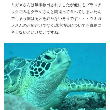
ミガメさんは無事救出されましたが他にもプラスチ
ックごみをクラゲさんと間違って食べてしまい死ん
でしまう例はあとを絶たないそうです・・・ウミガ
メさんのためだけでなく環境汚染についても真剣に
考えないといけないですね。