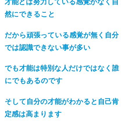
才能とは努力している感覚がなく自
然にできること
だから頑張っている感覚が無く自分
では認識できない事が多い
でも
才能は特別な人だけではなく誰
にでもあるのです
そして自分の才能がわかると自己肯
定感は高ま
ります