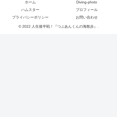
ホーム
Diving-photo
ハムスター
プロフィール
プライバシーポリシー
お問い合わせ
© 2022 人生後半戦！『つぶあんくんの海散歩』.