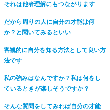
それは他者理解にもつながります
だから
周りの人に自分の才能は何
か？と聞いてみるといい
客観的に自分を知る方法として良い方
法です
私の強みはなんですか？私は何をし
ているときが楽しそうですか？
そんな質問をしてみれば自分の才能