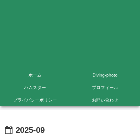
ホーム
Diving-photo
ハムスター
プロフィール
プライバシーポリシー
お問い合わせ
2025-09