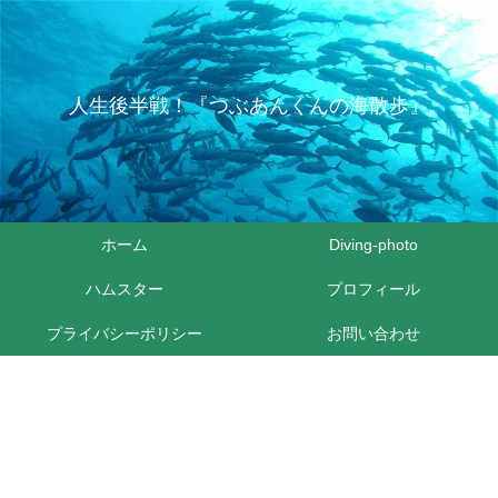
人生後半戦！『つぶあんくんの海散歩』
ホーム
Diving-photo
ハムスター
プロフィール
プライバシーポリシー
お問い合わせ