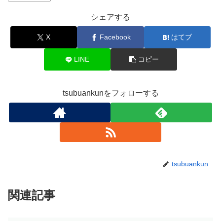
シェアする
X
Facebook
はてブ
LINE
コピー
tsubuankunをフォローする
tsubuankun
関連記事