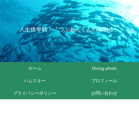
人生後半戦！『つぶあんくんの海散歩』
ホーム
Diving-photo
ハムスター
プロフィール
プライバシーポリシー
お問い合わせ