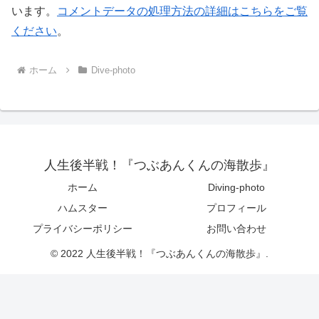
います。
コメントデータの処理方法の詳細はこちらをご覧
ください
。
ホーム
Dive-photo
人生後半戦！『つぶあんくんの海散歩』
ホーム
Diving-photo
ハムスター
プロフィール
プライバシーポリシー
お問い合わせ
© 2022 人生後半戦！『つぶあんくんの海散歩』.