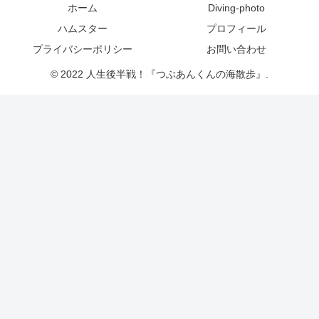
ホーム
Diving-photo
ハムスター
プロフィール
プライバシーポリシー
お問い合わせ
© 2022 人生後半戦！『つぶあんくんの海散歩』.