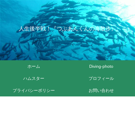
人生後半戦！『つぶあんくんの海散歩』
ホーム
Diving-photo
ハムスター
プロフィール
プライバシーポリシー
お問い合わせ