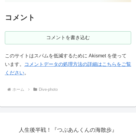
コメント
コメントを書き込む
このサイトはスパムを低減するために Akismet を使って
います。
コメントデータの処理方法の詳細はこちらをご覧
ください
。
ホーム
Dive-photo
人生後半戦！『つぶあんくんの海散歩』