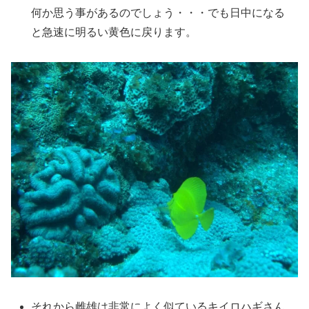
何か思う事があるのでしょう・・・でも日中になる
と急速に明るい黄色に戻ります。
それから雌雄は非常によく似ているキイロハギさん