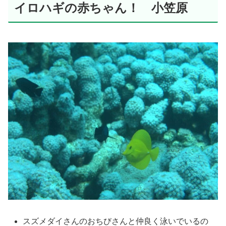
イロハギの赤ちゃん！ 小笠原
スズメダイさんのおちびさんと仲良く泳いでいるの