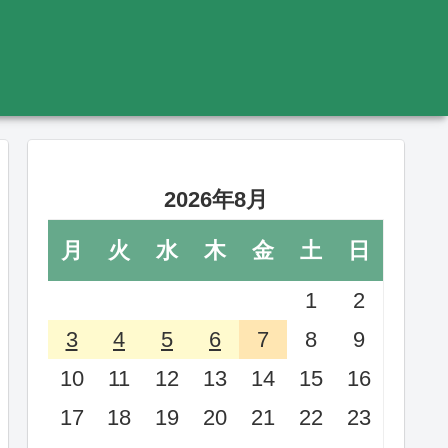
2026年8月
月
火
水
木
金
土
日
1
2
3
4
5
6
7
8
9
10
11
12
13
14
15
16
17
18
19
20
21
22
23