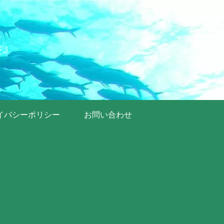
歩』
イバシーポリシー
お問い合わせ