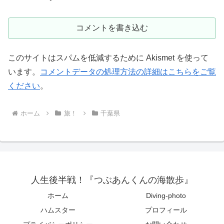
コメントを書き込む
このサイトはスパムを低減するために Akismet を使って
います。
コメントデータの処理方法の詳細はこちらをご覧
ください
。
ホーム
旅！
千葉県
人生後半戦！『つぶあんくんの海散歩』
ホーム
Diving-photo
ハムスター
プロフィール