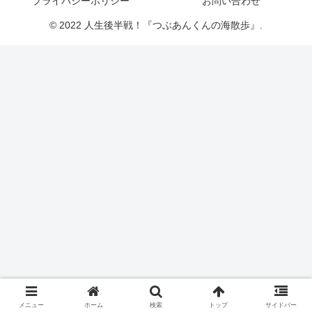
プライバシーポリシー
お問い合わせ
© 2022 人生後半戦！『つぶあんくんの海散歩』.
メニュー
ホーム
検索
トップ
サイドバー