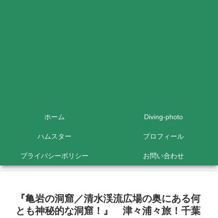
ホーム
Diving-photo
ハムスター
プロフィール
プライバシーポリシー
お問い合わせ
『亀岩の洞窟／清水渓流広場の奥にある何
とも神秘的な洞窟！』 津々浦々旅！千葉