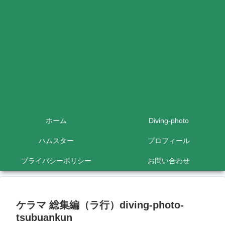
ホーム
Diving-photo
ハムスター
プロフィール
プライバシーポリシー
お問い合わせ
ケラマ 総集編（ラ行）diving-photo‐
tsubuankun