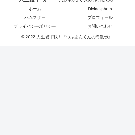
ホーム
Diving-photo
ハムスター
プロフィール
プライバシーポリシー
お問い合わせ
© 2022 人生後半戦！『つぶあんくんの海散歩』.