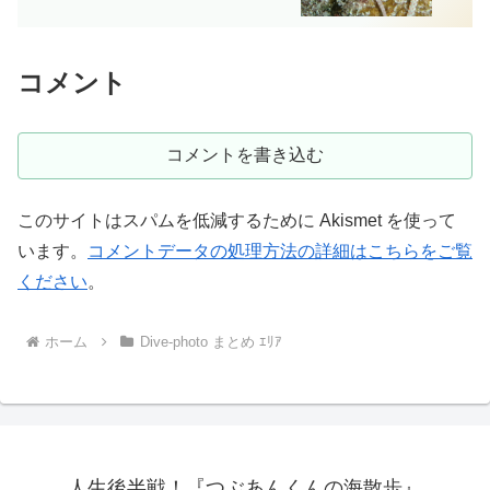
コメント
コメントを書き込む
このサイトはスパムを低減するために Akismet を使って
います。
コメントデータの処理方法の詳細はこちらをご覧
ください
。
ホーム
Dive-photo まとめ ｴﾘｱ
人生後半戦！『つぶあんくんの海散歩』