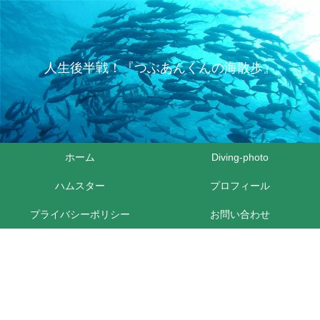
人生後半戦！『つぶあんくんの海散歩』
ホーム
Diving-photo
ハムスター
プロフィール
プライバシーポリシー
お問い合わせ