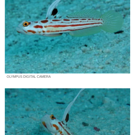
OLYMPUS DIGITAL CAMERA