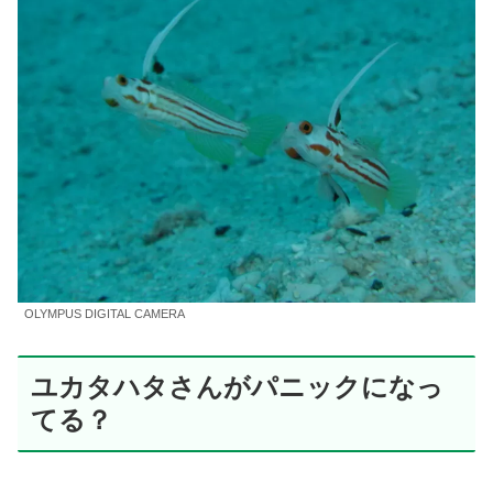
OLYMPUS DIGITAL CAMERA
ユカタハタさんがパニックになっ
てる？