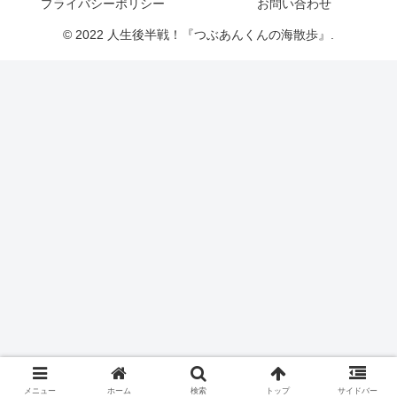
プライバシーポリシー
お問い合わせ
© 2022 人生後半戦！『つぶあんくんの海散歩』.
メニュー
ホーム
検索
トップ
サイドバー