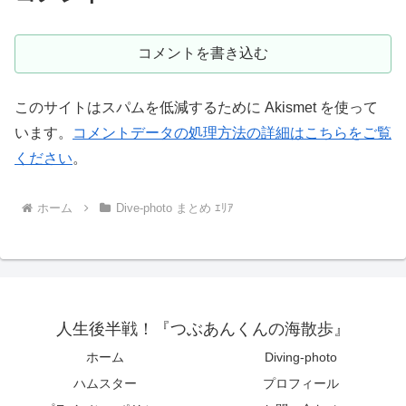
コメントを書き込む
このサイトはスパムを低減するために Akismet を使って
います。
コメントデータの処理方法の詳細はこちらをご覧
ください
。
ホーム
Dive-photo まとめ ｴﾘｱ
人生後半戦！『つぶあんくんの海散歩』
ホーム
Diving-photo
ハムスター
プロフィール