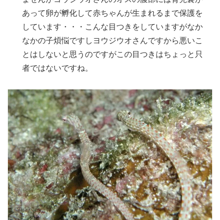
あって卵が孵化して赤ちゃんが生まれるまで保護を
しています・・・こんな目つきをしていますがなか
なかの子煩悩ですしヨウジウオさんですから悪いこ
とはしないと思うのですがこの目つきはちょっと只
者ではないですね。