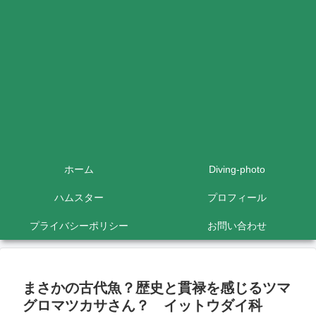
ホーム
Diving-photo
ハムスター
プロフィール
プライバシーポリシー
お問い合わせ
まさかの古代魚？歴史と貫禄を感じるツマ
グロマツカサさん？ イットウダイ科