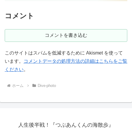
コメント
コメントを書き込む
このサイトはスパムを低減するために Akismet を使って
います。
コメントデータの処理方法の詳細はこちらをご覧
ください
。
ホーム
Dive-photo
人生後半戦！『つぶあんくんの海散歩』