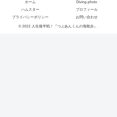
ホーム
Diving-photo
ハムスター
プロフィール
プライバシーポリシー
お問い合わせ
© 2022 人生後半戦！『つぶあんくんの海散歩』.