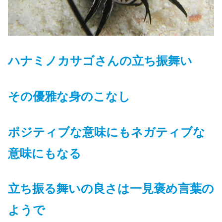
ハナミノカサゴさんの立ち振舞い
その優雅な身のこなし
ポジティブな意味にもネガティブな
意味にもなる
立ち振る舞いの良さは一見褒め言葉の
ようで