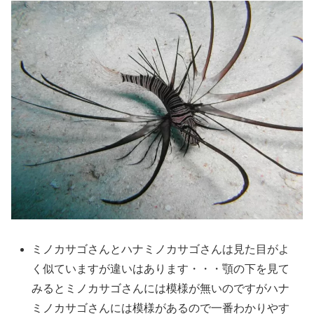
ミノカサゴさんとハナミノカサゴさんは見た目がよ
く似ていますが違いはあります・・・顎の下を見て
みるとミノカサゴさんには模様が無いのですがハナ
ミノカサゴさんには模様があるので一番わかりやす