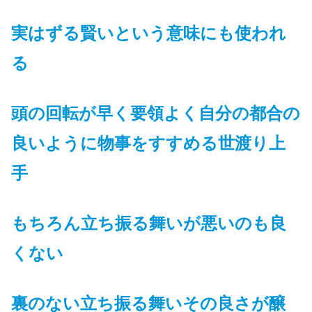
実はずる賢いという意味にも使われ
る
頭の回転が早く要領よく自分の都合の
良いように物事をすすめる世渡り上
手
もちろん立ち振る舞いが悪いのも良
くない
裏のない立ち振る舞いその良さが醸