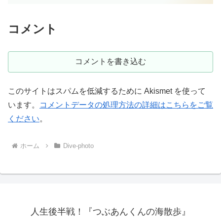
コメント
コメントを書き込む
このサイトはスパムを低減するために Akismet を使って
います。
コメントデータの処理方法の詳細はこちらをご覧
ください
。
ホーム
Dive-photo
人生後半戦！『つぶあんくんの海散歩』