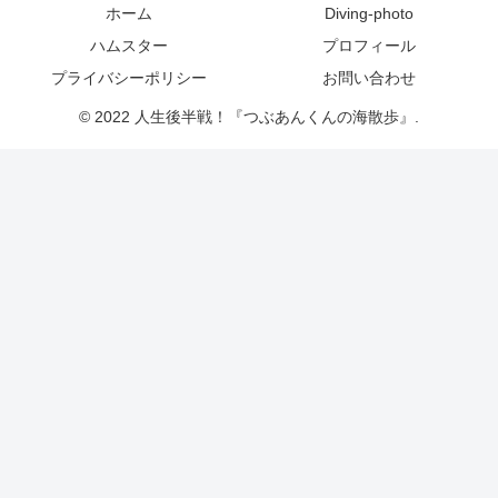
ホーム
Diving-photo
ハムスター
プロフィール
プライバシーポリシー
お問い合わせ
© 2022 人生後半戦！『つぶあんくんの海散歩』.