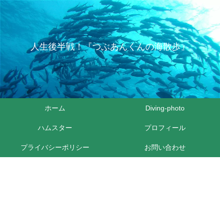
人生後半戦！『つぶあんくんの海散歩』
ホーム
Diving-photo
ハムスター
プロフィール
プライバシーポリシー
お問い合わせ