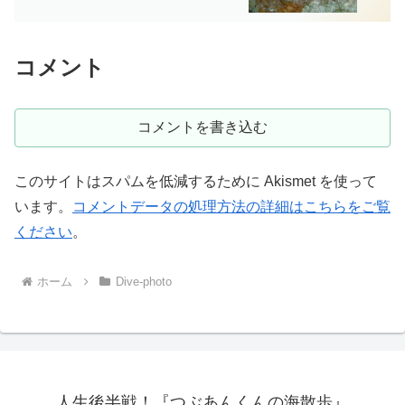
コメント
コメントを書き込む
このサイトはスパムを低減するために Akismet を使って
います。
コメントデータの処理方法の詳細はこちらをご覧
ください
。
ホーム
Dive-photo
人生後半戦！『つぶあんくんの海散歩』