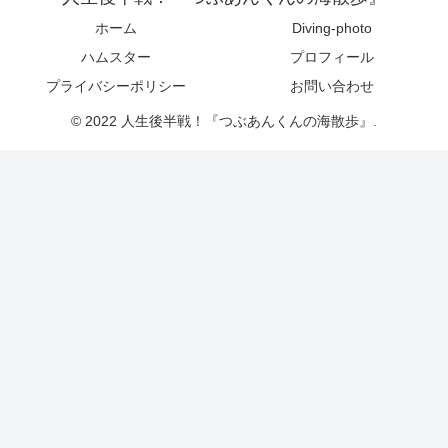
ホーム
Diving-photo
ハムスター
プロフィール
プライバシーポリシー
お問い合わせ
© 2022 人生後半戦！『つぶあんくんの海散歩』.