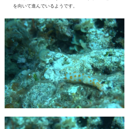
を向いて進んでいるようです。