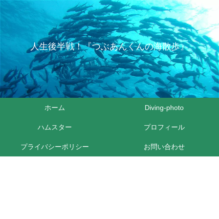
人生後半戦！『つぶあんくんの海散歩』
ホーム
Diving-photo
ハムスター
プロフィール
プライバシーポリシー
お問い合わせ