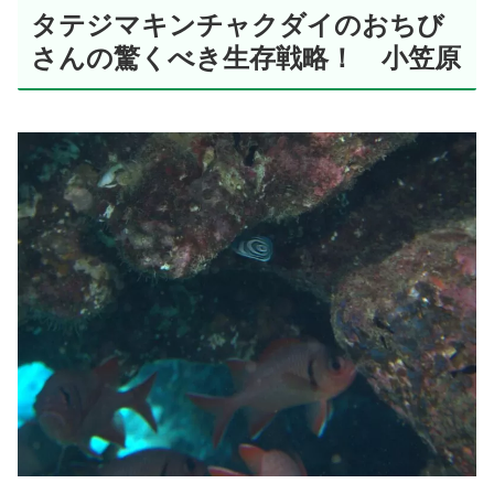
タテジマキンチャクダイのおちび
さんの驚くべき生存戦略！ 小笠原