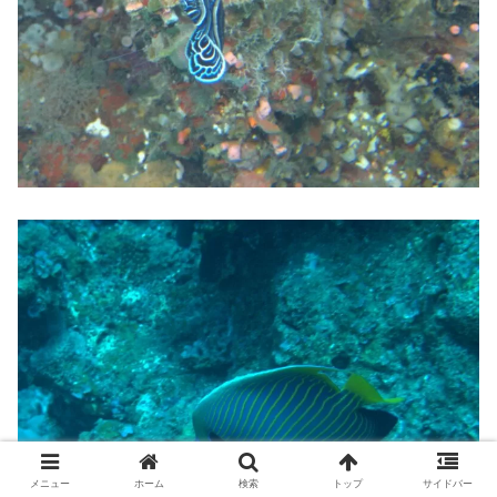
メニュー
ホーム
検索
トップ
サイドバー