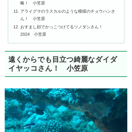
略！ 小笠原
アライグマのラスカルのような模様のチョウハンさ
ん！ 小笠原
おすまし顔でかっこつけてるツノダシさん！
2024 小笠原
遠くからでも目立つ綺麗なダイダ
イヤッコさん！ 小笠原