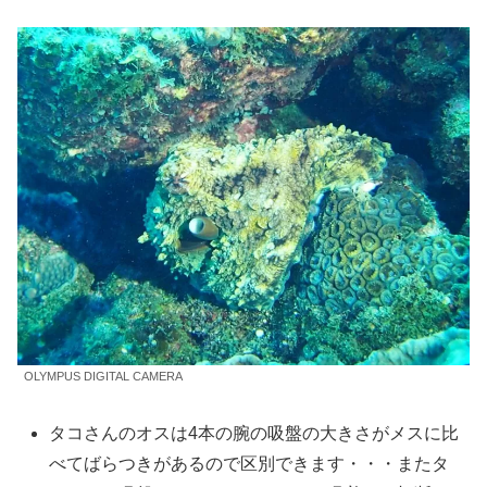
OLYMPUS DIGITAL CAMERA
タコさんのオスは4本の腕の吸盤の大きさがメスに比
べてばらつきがあるので区別できます・・・またタ