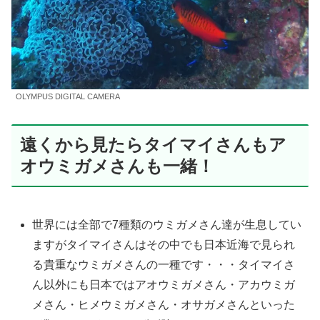
OLYMPUS DIGITAL CAMERA
遠くから見たらタイマイさんもア
オウミガメさんも一緒！
世界には全部で7種類のウミガメさん達が生息してい
ますがタイマイさんはその中でも日本近海で見られ
る貴重なウミガメさんの一種です・・・タイマイさ
ん以外にも日本ではアオウミガメさん・アカウミガ
メさん・ヒメウミガメさん・オサガメさんといった