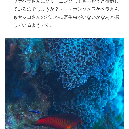
ワケベラさんにクリーニングしてもらおうと待機し
ているのでしょうか？・・・ホンソメワケベラさん
もヤッコさんのどこかに寄生虫がいないかなあと探
しているようです。