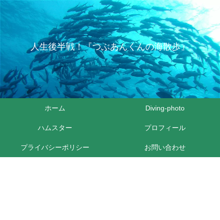
人生後半戦！『つぶあんくんの海散歩』
ホーム
Diving-photo
ハムスター
プロフィール
プライバシーポリシー
お問い合わせ