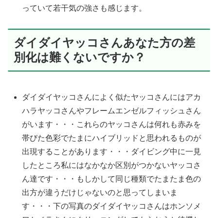
っていて若干気の強さも感じます。
ダイダイヤッコさんあなた方の差
別化は難くないですか？
ダイダイヤッコさんによく似たヤッコさんにはアカ
ハラヤッコさんやフレームエンゼルフィッシュさん
がいます・・・これらのヤッコさんは何れも赤みを
帯びた色彩でたまにハイブリッドと思われるものが
出現することがあります・・・ダイビング中に一見
したところ私にはなかなか区別がつかないヤッコさ
ん達です・・・もしかして同じ種類でたまたま色の
出方が違うだけじゃないのと思ってしまいま
す・・・下の写真のダイダイヤッコさんはホンソメ