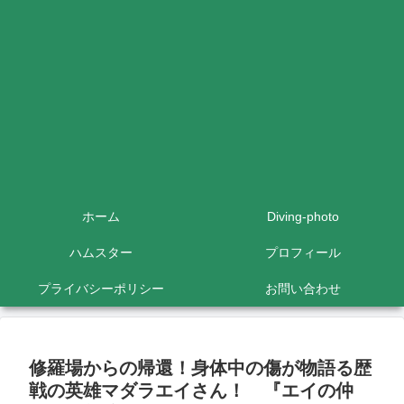
ホーム
Diving-photo
ハムスター
プロフィール
プライバシーポリシー
お問い合わせ
修羅場からの帰還！身体中の傷が物語る歴
戦の英雄マダラエイさん！ 『エイの仲