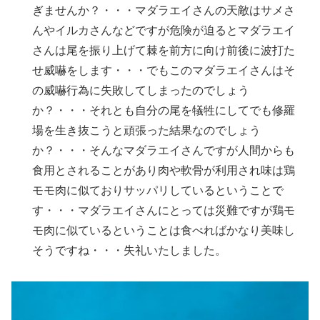
ぎませんか？・・・マダラエイさんの天敵はサメさ
んやイルカさんなどですが危険が迫るとマダラエイ
さんは尾を振り上げて棘を前方に向け前後に波打た
せ威嚇をします・・・でもこのマダラエイさんはそ
の威嚇行為に失敗してしまったのでしょう
か？・・・それとも自分の尾を犠牲にしてでも修羅
場を生き抜こうと頑張った結果なのでしょう
か？・・・そんなマダラエイさんですが人間からも
食用とされることがあり肉や軟骨が利用され味は鶏
モモ肉に似ておりサッパリしているということで
す・・・マダラエイさんにとっては災難ですが鶏モ
モ肉に似ているということは食べればかなり美味し
そうですね・・・失礼いたしました。