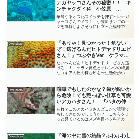
ナガヤッコさんその秘密！！ キ
ンチャクダイ科 小笠原
diving-photo-summary-
華麗なるオス化スイッチを押すヒレナガ
tsubuankun
ヤッコさんのメス！ 小笠原サンゴの上
空を気持ちよさそうに目立った模様で泳
いでいるのはキンチャクダイ科タテジマ
ヤッコ属のヒレナガヤッコさんではない
でしょうか？・・・シャープで綺麗な縦
『ありゃ！見つかった！危ない
Dive-photo
縞が目立つヒレナガヤッコ...
ぞ！逃げるんだヒトデヤドリエビ
さん！』つぶやきVer ケラマ
diving-photo‐tsubuankun
たいへんだあ！ヒトデヤドリエビさん逃
げろ～！ ケラマ黄色とオレンジの綺麗
なコキアの丘の様な所を一生懸命歩いて
いる小さなエビさんがいますねえ・・・
背中に一本の太い白い線を背負って体は
宿主に似たオレンジ色をしていま
喧嘩でもしたのかな？歯が鋭いか
Dive-photo
す・・・「見つかってしまったか...
ら危険！でも艶っぽい仕草も可愛
いアカハタさん！ 『ハタの仲
間』総集編 diving-photo‐
あれ？このアカハタさんどこかで喧嘩で
tsubuankun
もしてきたのでしょうか？ こちらをじ
っと見ているのはスズキ目ハタ科アカハ
タ属に分類されるアカハタさんで体長は
約30～40cmありハタ類の中では小型とさ
れています・・・アカハタさんの様なハ
『海の中に雪の結晶？ふわふわし
Dive-photo
タさんはみんなドテ...