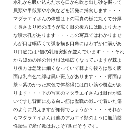
水孔から吸い込んだ水を口から吹き出し砂を掘って
貝類や甲殻類や小魚などを活発に捕食します・・・
マダラエイさんの体盤は下の写真の様に丸くて分厚
く長さより幅のほうが広く眼の後方には眼より大き
な噴水孔があります・・・この写真ではわかりませ
んが口は幅広くて弧を描き口角にはわずかに溝があ
り口底には7個の乳頭突起が並んでいます・・・それ
から短めの尾の付け根は幅広くなっていますが棘よ
り後方は急速に細くなっていて棘より後ろは黒く腹
面は乳白色で縁は黒い斑点があります・・・背面は
茶～紫のかった灰色で体盤縁には白い筋や斑点があ
ります・・・下の写真のマダラエイさんは眼付が鋭
いですし背面にある白い筋は歴戦の戦いで着いた傷
のように見えますが如何でしょうか？・・・それか
らマダラエイさんは他のアカエイ類のように無胎盤
性胎生で産仔数はおよそ7匹だそうです。