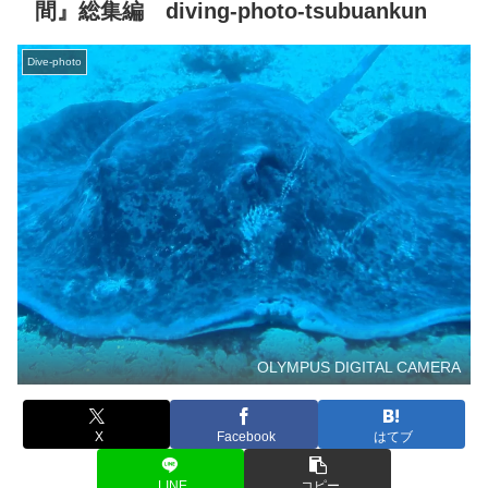
間』総集編 diving-photo‐tsubuankun
Dive-photo
OLYMPUS DIGITAL CAMERA
X
Facebook
はてブ
LINE
コピー