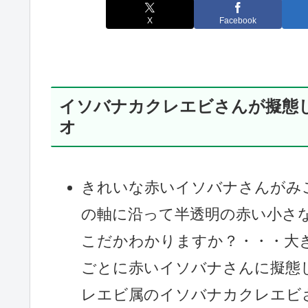
X
Facebook
イソバナカクレエビさんが擬態
オ
きれいな赤いイソバナさんがみ
の軸に沿って半透明の赤い小さ
こだかわかりますか？・・・大
ごとに赤いイソバナさんに擬態
レエビ属のイソバナカクレエビ