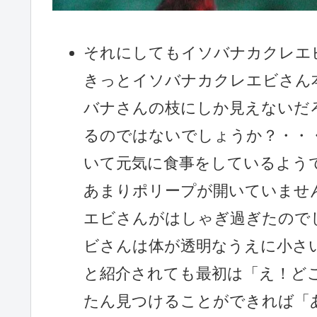
それにしてもイソバナカクレエ
きっとイソバナカクレエビさん
バナさんの枝にしか見えないだ
るのではないでしょうか？・・
いて元気に食事をしているよう
あまりポリープが開いていませ
エビさんがはしゃぎ過ぎたので
ビさんは体が透明なうえに小さ
と紹介されても最初は「え！ど
たん見つけることができれば「