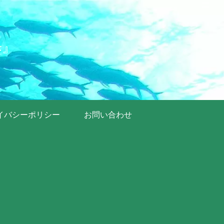
歩』
イバシーポリシー
お問い合わせ