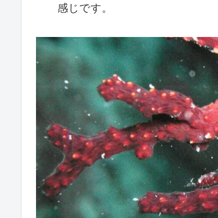
感じです。