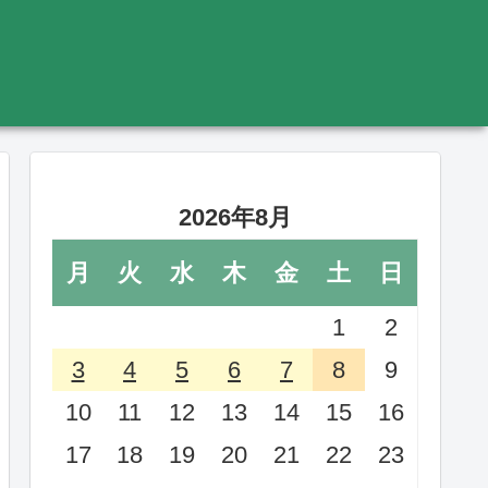
2026年8月
月
火
水
木
金
土
日
1
2
3
4
5
6
7
8
9
10
11
12
13
14
15
16
17
18
19
20
21
22
23