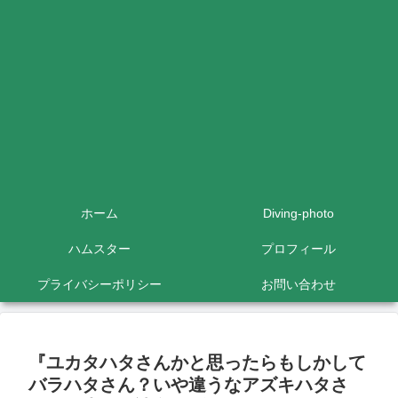
ホーム
Diving-photo
ハムスター
プロフィール
プライバシーポリシー
お問い合わせ
『ユカタハタさんかと思ったらもしかして
バラハタさん？いや違うなアズキハタさ