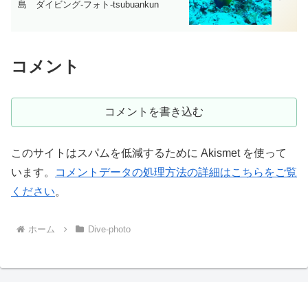
島 ダイビング‐フォト‐tsubuankun
コメント
コメントを書き込む
このサイトはスパムを低減するために Akismet を使って
います。
コメントデータの処理方法の詳細はこちらをご覧
ください
。
ホーム
Dive-photo