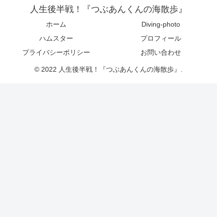
人生後半戦！『つぶあんくんの海散歩』
ホーム
Diving-photo
ハムスター
プロフィール
プライバシーポリシー
お問い合わせ
© 2022 人生後半戦！『つぶあんくんの海散歩』.