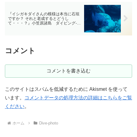
『イシガキダイさんの模様は本当に石垣
ですか？ それと老成するとどうし
て・・・？』小笠原諸島 ダイビング‐フ
ォト‐tsubuankun
コメント
コメントを書き込む
このサイトはスパムを低減するために Akismet を使って
います。
コメントデータの処理方法の詳細はこちらをご覧
ください
。
ホーム
Dive-photo