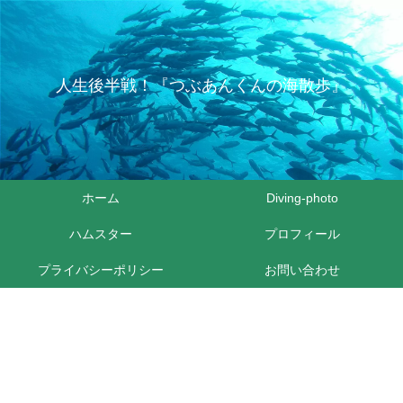
人生後半戦！『つぶあんくんの海散歩』
ホーム
Diving-photo
ハムスター
プロフィール
プライバシーポリシー
お問い合わせ