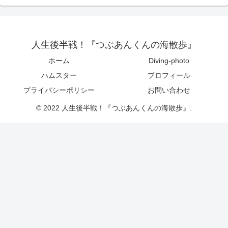
人生後半戦！『つぶあんくんの海散歩』
ホーム
Diving-photo
ハムスター
プロフィール
プライバシーポリシー
お問い合わせ
© 2022 人生後半戦！『つぶあんくんの海散歩』.