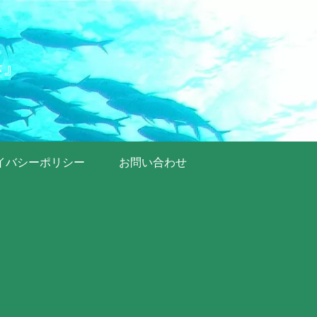
歩』
イバシーポリシー
お問い合わせ