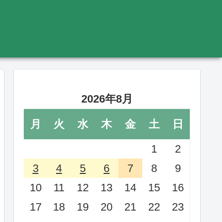
2026年8月
月
火
水
木
金
土
日
1
2
3
4
5
6
7
8
9
10
11
12
13
14
15
16
17
18
19
20
21
22
23