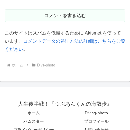
コメントを書き込む
このサイトはスパムを低減するために Akismet を使って
います。
コメントデータの処理方法の詳細はこちらをご覧
ください
。
ホーム
Dive-photo
人生後半戦！『つぶあんくんの海散歩』
ホーム
Diving-photo
ハムスター
プロフィール
プライバシーポリシー
お問い合わせ