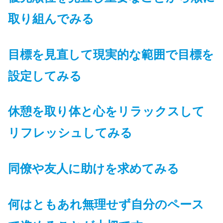
取り組んでみる
目標を見直して現実的な範囲で目標を
設定してみる
休憩を取り体と心をリラックスして
リフレッシュしてみる
同僚や友人に助けを求めてみる
何はともあれ無理せず
自分のペース