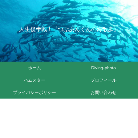
人生後半戦！『つぶあんくんの海散歩』
ホーム
Diving-photo
ハムスター
プロフィール
プライバシーポリシー
お問い合わせ