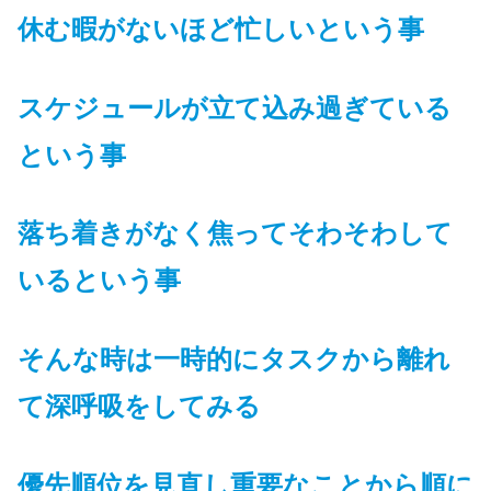
休む暇がないほど忙しいという事
スケジュールが立て込み過ぎている
という事
落ち着きがなく焦ってそわそわして
いるという事
そんな時は一時的にタスクから離れ
て深呼吸をしてみる
優先順位を見直し重要なことから順に