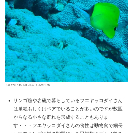
OLYMPUS DIGITAL CAMERA
サンゴ礁や岩礁で暮らしているフエヤッコダイさん
は単独もしくはペアでいることが多いのですが数匹
からなる小さな群れを形成することもありま
す・・・フエヤッコダイさんの食性は動物食で細長