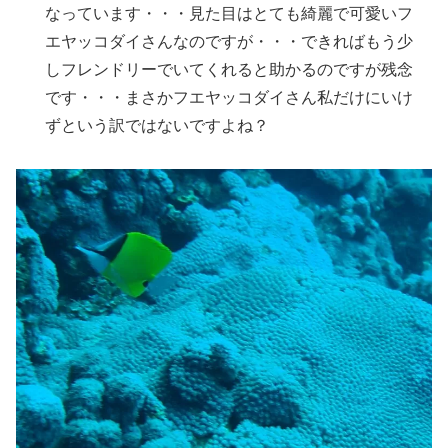
なっています・・・見た目はとても綺麗で可愛いフ
エヤッコダイさんなのですが・・・できればもう少
しフレンドリーでいてくれると助かるのですが残念
です・・・まさかフエヤッコダイさん私だけにいけ
ずという訳ではないですよね？