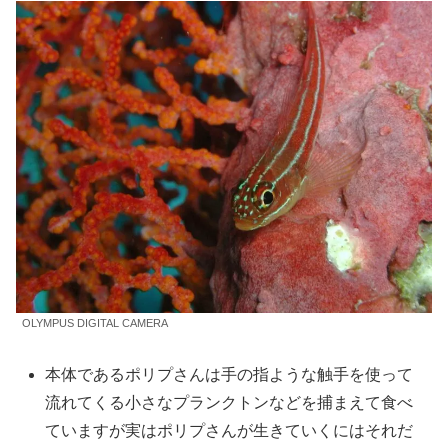
OLYMPUS DIGITAL CAMERA
本体であるポリプさんは手の指ような触手を使って
流れてくる小さなプランクトンなどを捕まえて食べ
ていますが実はポリプさんが生きていくにはそれだ