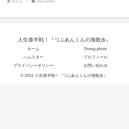
ホーム
Dive-photo
人生後半戦！『つぶあんくんの海散歩』
ホーム
Diving-photo
ハムスター
プロフィール
プライバシーポリシー
お問い合わせ
© 2022 人生後半戦！『つぶあんくんの海散歩』.