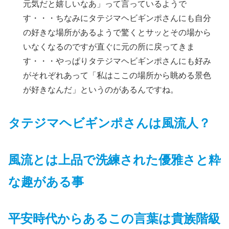
元気だと嬉しいなあ」って言っているようで
す・・・ちなみにタテジマヘビギンポさんにも自分
の好きな場所があるようで驚くとサッとその場から
いなくなるのですが直ぐに元の所に戻ってきま
す・・・やっぱりタテジマヘビギンポさんにも好み
がそれぞれあって「私はここの場所から眺める景色
が好きなんだ」というのがあるんですね。
タテジマヘビギンポさんは風流人？
風流とは上品で洗練された優雅さと粋
な趣がある事
平安時代からあるこの言葉は貴族階級