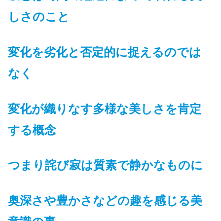
しさのこと
変化を劣化と否定的に捉えるのでは
なく
変化が織りなす多様な美しさを肯定
する概念
つまり詫び寂は質素で静かなものに
奥深さや豊かさなどの趣を感じる美