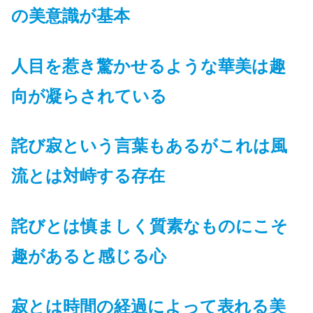
の美意識が基本
人目を惹き驚かせるような華美は趣
向が凝らされている
詫び寂という言葉もあるがこれは風
流とは対峙する存在
詫びとは慎ましく質素なものにこそ
趣があると感じる心
寂とは時間の経過によって表れる美