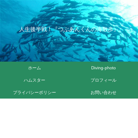
人生後半戦！『つぶあんくんの海散歩』
ホーム
Diving-photo
ハムスター
プロフィール
プライバシーポリシー
お問い合わせ