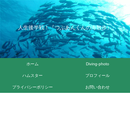
人生後半戦！『つぶあんくんの海散歩』
ホーム
Diving-photo
ハムスター
プロフィール
プライバシーポリシー
お問い合わせ