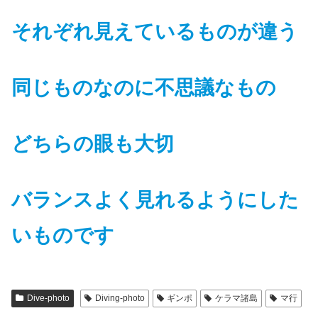
それぞれ見えているものが違う
同じものなのに不思議なもの
どちらの眼も大切
バランスよく見れるようにした
いものです
Dive-photo
Diving-photo
ギンポ
ケラマ諸島
マ行