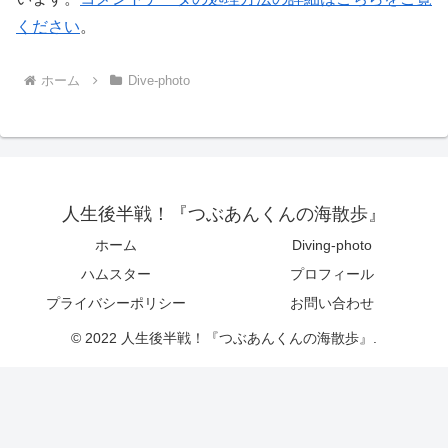
ください
。
ホーム
Dive-photo
人生後半戦！『つぶあんくんの海散歩』
ホーム
Diving-photo
ハムスター
プロフィール
プライバシーポリシー
お問い合わせ
© 2022 人生後半戦！『つぶあんくんの海散歩』.