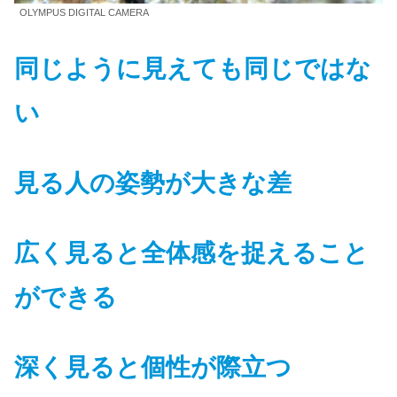
OLYMPUS DIGITAL CAMERA
同じように見えても同じではな
い
見る人の姿勢が大きな差
広く見ると全体感を捉えること
ができる
深く見ると個性が際立つ