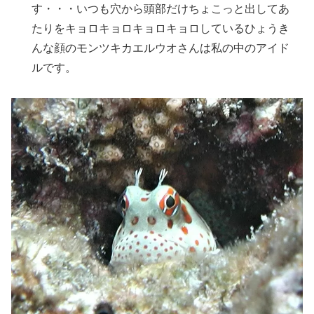
す・・・いつも穴から頭部だけちょこっと出してあ
たりをキョロキョロキョロキョロしているひょうき
んな顔のモンツキカエルウオさんは私の中のアイド
ルです。