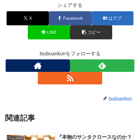
シェアする
X
Facebook
はてブ
LINE
コピー
tsubuankunをフォローする
tsubuankun
関連記事
『本物のサンタクロースなのか？
Dive-photo