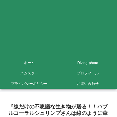
ホーム
Diving-photo
ハムスター
プロフィール
プライバシーポリシー
お問い合わせ
『線だけの不思議な生き物が居る！！バブ
ルコーラルシュリンプさんは線のように華