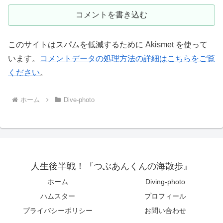
コメントを書き込む
このサイトはスパムを低減するために Akismet を使って
います。
コメントデータの処理方法の詳細はこちらをご覧
ください
。
ホーム
Dive-photo
人生後半戦！『つぶあんくんの海散歩』
ホーム
Diving-photo
ハムスター
プロフィール
プライバシーポリシー
お問い合わせ