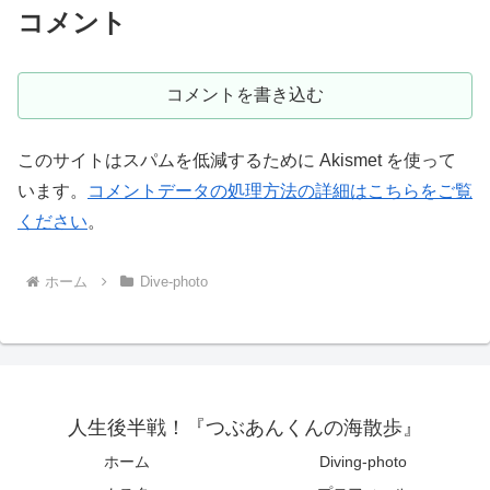
コメント
コメントを書き込む
このサイトはスパムを低減するために Akismet を使って
います。
コメントデータの処理方法の詳細はこちらをご覧
ください
。
ホーム
Dive-photo
人生後半戦！『つぶあんくんの海散歩』
ホーム
Diving-photo