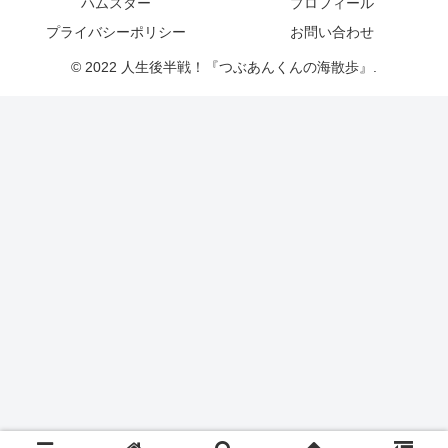
ハムスター
プロフィール
プライバシーポリシー
お問い合わせ
© 2022 人生後半戦！『つぶあんくんの海散歩』.