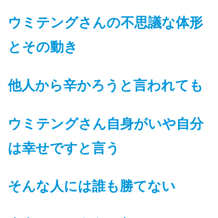
ウミテングさんの不思議な体形
とその動き
他人から辛かろうと言われても
ウミテングさん自身がいや自分
は幸せですと言う
そんな人には誰も勝てない