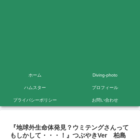
ホーム
Diving-photo
ハムスター
プロフィール
プライバシーポリシー
お問い合わせ
『地球外生命体発見？ウミテングさんって
もしかして・・・！』つぶやきVer 柏島