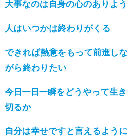
大事なのは自身の心のありよう
人はいつかは終わりがくる
できれば熱意をもって前進しな
がら終わりたい
今日一日一瞬をどうやって生き
切るか
自分は幸せですと言えるように