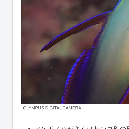
OLYMPUS DIGITAL CAMERA
アケボノハゼさんはサンゴ礁の