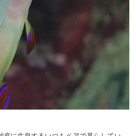
砂底に生息するいつもペアで暮らしてい