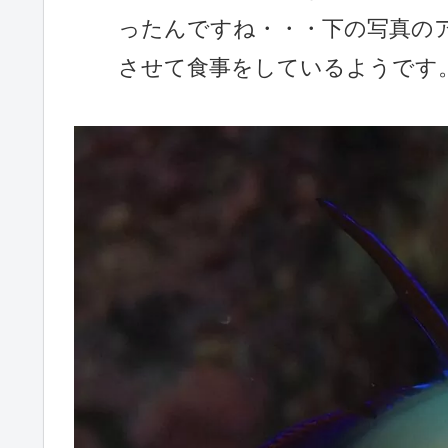
ったんですね・・・下の写真の
させて食事をしているようです