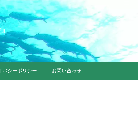
歩』
イバシーポリシー
お問い合わせ