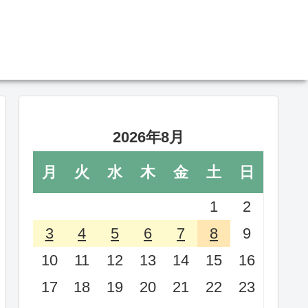
2026年8月
月
火
水
木
金
土
日
1
2
3
4
5
6
7
8
9
10
11
12
13
14
15
16
17
18
19
20
21
22
23