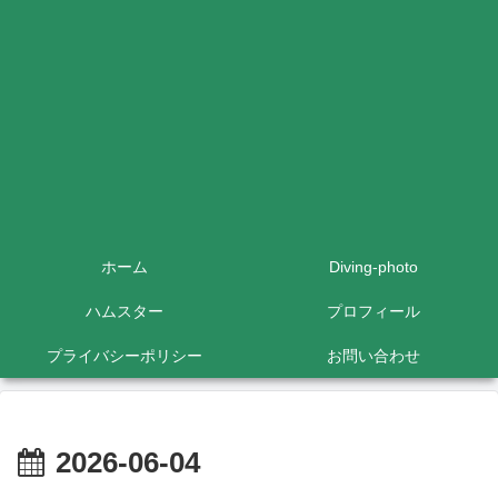
ホーム
Diving-photo
ハムスター
プロフィール
プライバシーポリシー
お問い合わせ
2026-06-04