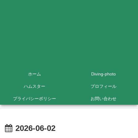
ホーム
Diving-photo
ハムスター
プロフィール
プライバシーポリシー
お問い合わせ
2026-06-02