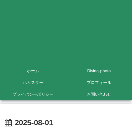
ホーム
Diving-photo
ハムスター
プロフィール
プライバシーポリシー
お問い合わせ
2025-08-01