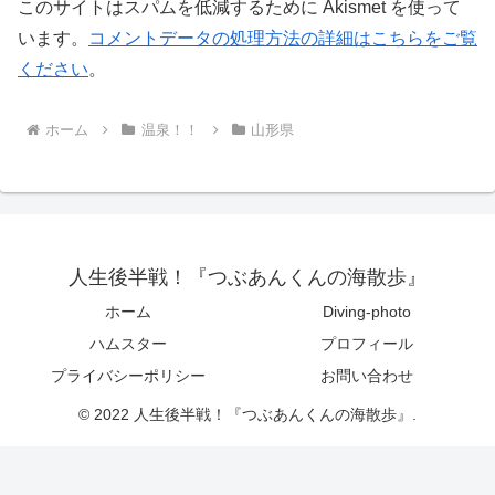
このサイトはスパムを低減するために Akismet を使って
います。
コメントデータの処理方法の詳細はこちらをご覧
ください
。
ホーム
温泉！！
山形県
人生後半戦！『つぶあんくんの海散歩』
ホーム
Diving-photo
ハムスター
プロフィール
プライバシーポリシー
お問い合わせ
© 2022 人生後半戦！『つぶあんくんの海散歩』.