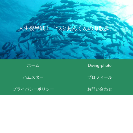
人生後半戦！『つぶあんくんの海散歩』
ホーム
Diving-photo
ハムスター
プロフィール
プライバシーポリシー
お問い合わせ