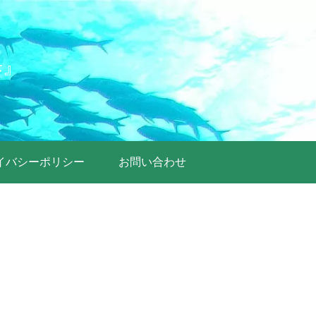
歩』
イバシーポリシー
お問い合わせ