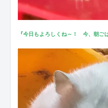
『今日もよろしくね～！ 今、朝ご