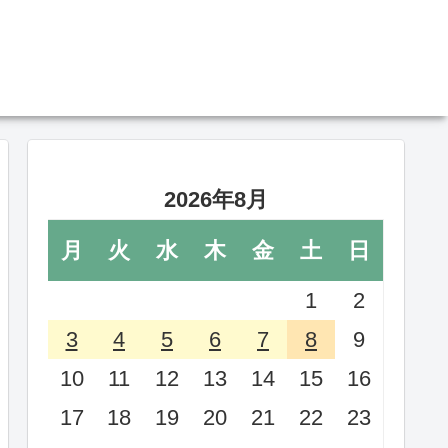
2026年8月
月
火
水
木
金
土
日
1
2
3
4
5
6
7
8
9
10
11
12
13
14
15
16
17
18
19
20
21
22
23