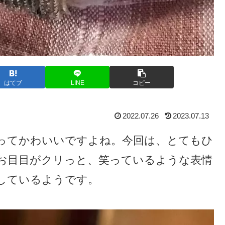
はてブ
LINE
コピー
2022.07.26
2023.07.13
ってかわいいですよね。今回は、とてもひ
お目目がクリっと、笑っているような表情
しているようです。